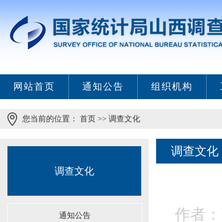
网站首页
通知公告
组织机构
您当前的位置：
首页
>>
调查文化
调查文化
调查文化
作者：
通知公告