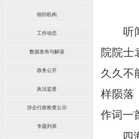
组织机构
听闻共
工作动态
院院士
数据发布与解读
久久不
政务公开
执法监督
样陨落
涉企行政检查公示
作词一
专题列表
四海