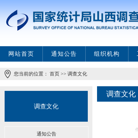
网站首页
通知公告
组织机构
您当前的位置：
首页
>>
调查文化
调查文化
调查文化
通知公告