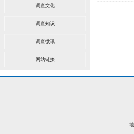
调查文化
调查知识
调查微讯
网站链接
地