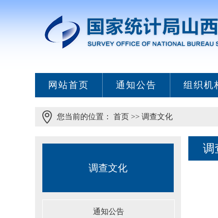
网站首页
通知公告
组织机
您当前的位置：
首页
>>
调查文化
调
调查文化
通知公告